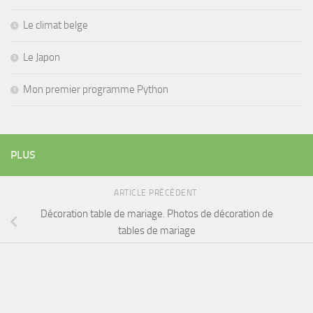
Le climat belge
Le Japon
Mon premier programme Python
PLUS
ARTICLE PRÉCÉDENT
Décoration table de mariage. Photos de décoration de
tables de mariage