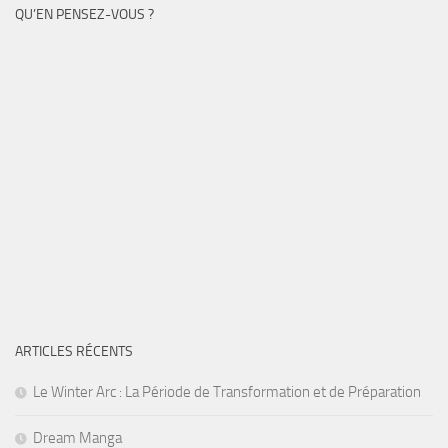
QU’EN PENSEZ-VOUS ?
ARTICLES RÉCENTS
Le Winter Arc : La Période de Transformation et de Préparation
Dream Manga