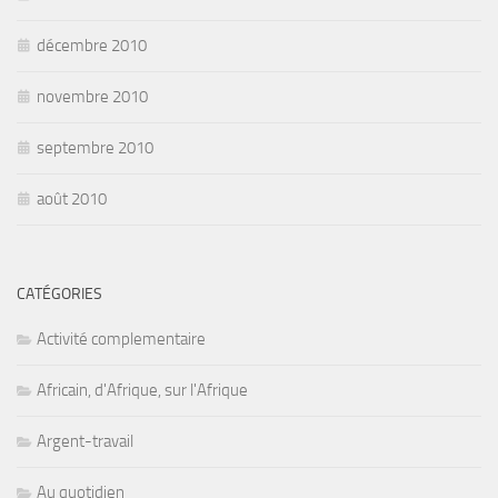
décembre 2010
novembre 2010
septembre 2010
août 2010
CATÉGORIES
Activité complementaire
Africain, d'Afrique, sur l'Afrique
Argent-travail
Au quotidien