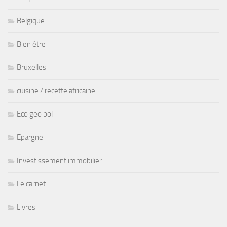
Belgique
Bien être
Bruxelles
cuisine / recette africaine
Eco geo pol
Epargne
Investissement immobilier
Le carnet
Livres