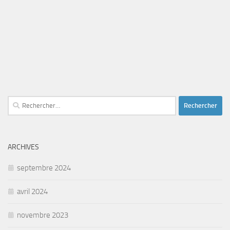
Rechercher :
ARCHIVES
septembre 2024
avril 2024
novembre 2023