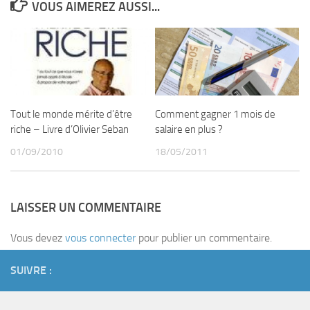
VOUS AIMEREZ AUSSI...
Tout le monde mérite d’être
Comment gagner 1 mois de
riche – Livre d’Olivier Seban
salaire en plus ?
01/09/2010
18/05/2011
LAISSER UN COMMENTAIRE
Vous devez
vous connecter
pour publier un commentaire.
SUIVRE :