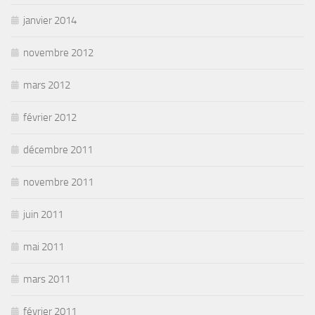
janvier 2014
novembre 2012
mars 2012
février 2012
décembre 2011
novembre 2011
juin 2011
mai 2011
mars 2011
février 2011