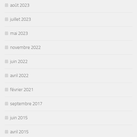
août 2023
juillet 2023
mai 2023
novembre 2022
juin 2022
avril 2022
février 2021
septembre 2017
juin 2015
avril 2015