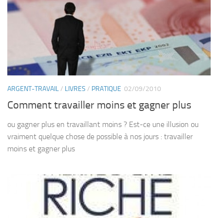
ARGENT-TRAVAIL
/
LIVRES
/
PRATIQUE
02/09/2010
Comment travailler moins et gagner plus
ou gagner plus en travaillant moins ? Est-ce une illusion ou
vraiment quelque chose de possible à nos jours : travailler
moins et gagner plus