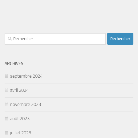
Rechercher :
ARCHIVES
septembre 2024
avril 2024
novembre 2023
août 2023
juillet 2023