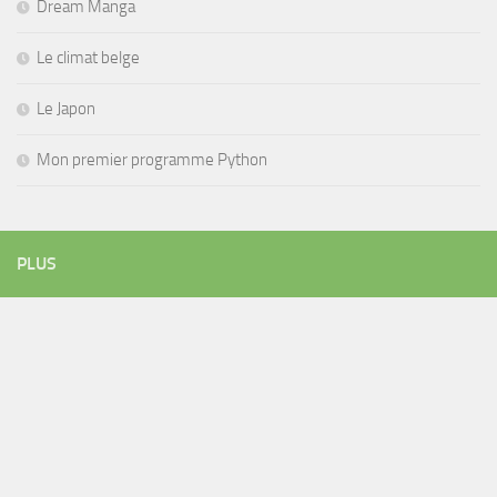
Dream Manga
Le climat belge
Le Japon
Mon premier programme Python
PLUS