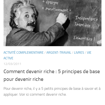
ACTIVITÉ COMPLEMENTAIRE
/
ARGENT-TRAVAIL
/
LIVRES
/
VIE
ACTIVE
12/03/2011
Comment devenir riche : 5 principes de base
pour devenir riche
Pour devenir riche, il y a 5 petits principes de base à savoir et à
appliquer. Voir ici comment devenir riche.