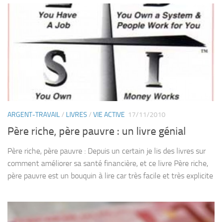
ARGENT-TRAVAIL
/
LIVRES
/
VIE ACTIVE
17/11/2010
Père riche, père pauvre : un livre génial
Père riche, père pauvre : Depuis un certain je lis des livres sur
comment améliorer sa santé financière, et ce livre Père riche,
père pauvre est un bouquin à lire car très facile et très explicite