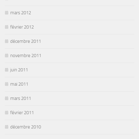
mars 2012
février 2012
décembre 2011
novembre 2011
juin 2011
mai 2011
mars 2011
février 2011
décembre 2010