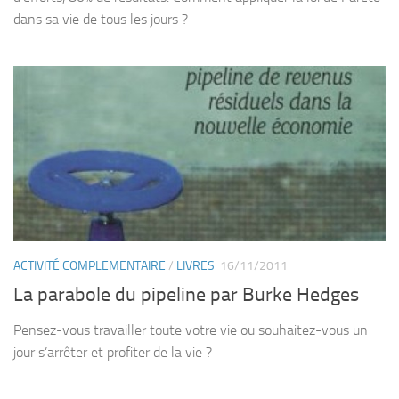
dans sa vie de tous les jours ?
ACTIVITÉ COMPLEMENTAIRE
/
LIVRES
16/11/2011
La parabole du pipeline par Burke Hedges
Pensez-vous travailler toute votre vie ou souhaitez-vous un
jour s’arrêter et profiter de la vie ?