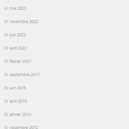
mai 2023
novembre 2022
juin 2022
avril 2022
février 2021
septembre 2017
juin 2015
avril 2015
janvier 2014
novembre 2012