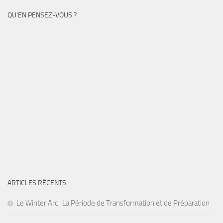
QU’EN PENSEZ-VOUS ?
ARTICLES RÉCENTS
Le Winter Arc : La Période de Transformation et de Préparation