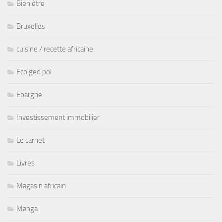
Bien être
Bruxelles
cuisine / recette africaine
Eco geo pol
Epargne
Investissement immobilier
Le carnet
Livres
Magasin africain
Manga