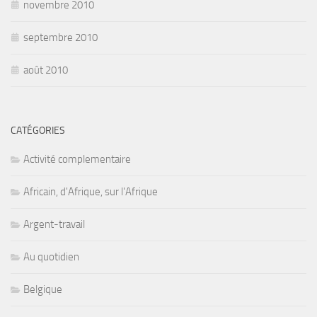
novembre 2010
septembre 2010
août 2010
CATÉGORIES
Activité complementaire
Africain, d'Afrique, sur l'Afrique
Argent-travail
Au quotidien
Belgique