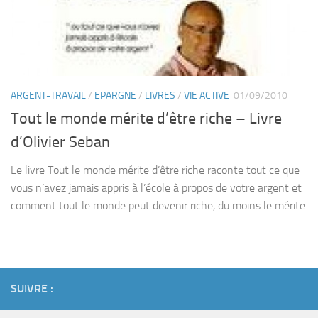
ARGENT-TRAVAIL
/
EPARGNE
/
LIVRES
/
VIE ACTIVE
01/09/2010
Tout le monde mérite d’être riche – Livre
d’Olivier Seban
Le livre Tout le monde mérite d’être riche raconte tout ce que
vous n’avez jamais appris à l’école à propos de votre argent et
comment tout le monde peut devenir riche, du moins le mérite
SUIVRE :