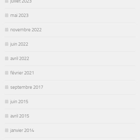
juillet 2023
mai 2023
novembre 2022
juin 2022
avril 2022
février 2021
septembre 2017
juin 2015
avril 2015
janvier 2014