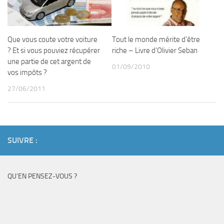
Que vous coute votre voiture
Tout le monde mérite d’être
? Et si vous pouviez récupérer
riche – Livre d’Olivier Seban
une partie de cet argent de
01/09/2010
vos impôts ?
27/06/2011
SUIVRE :
QU’EN PENSEZ-VOUS ?