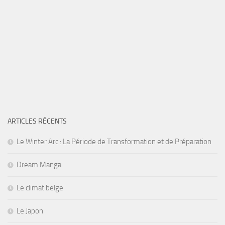
ARTICLES RÉCENTS
Le Winter Arc : La Période de Transformation et de Préparation
Dream Manga
Le climat belge
Le Japon