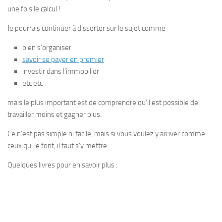
une fois le calcul !
Je pourrais continuer à disserter sur le sujet comme
bien s’organiser
savoir se payer en premier
investir dans l’immobilier
etc etc
mais le plus important est de comprendre qu’
il est possible de
travailler moins et gagner plus.
Ce n’est pas simple ni facile, mais si vous voulez y arriver comme
ceux qui le font, il faut s’y mettre.
Quelques livres pour en savoir plus :