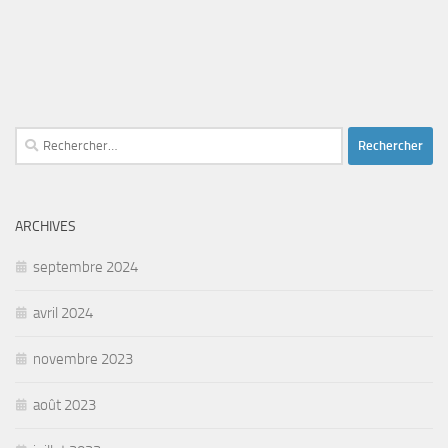
Rechercher :
ARCHIVES
septembre 2024
avril 2024
novembre 2023
août 2023