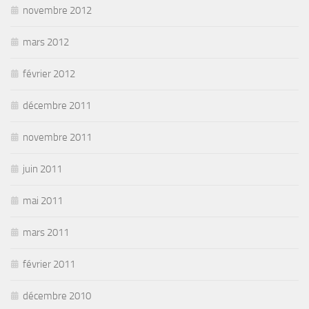
novembre 2012
mars 2012
février 2012
décembre 2011
novembre 2011
juin 2011
mai 2011
mars 2011
février 2011
décembre 2010