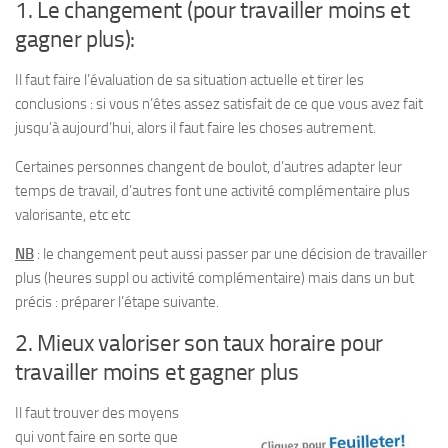
1. Le changement (pour travailler moins et
gagner plus):
Il faut faire l’évaluation de sa situation actuelle et tirer les
conclusions : si vous n’êtes assez satisfait de ce que vous avez fait
jusqu’à aujourd’hui,
alors il faut faire les choses autrement
.
Certaines personnes changent de boulot, d’autres adapter leur
temps de travail, d’autres font une activité complémentaire plus
valorisante, etc etc
NB
: le changement peut aussi passer par une décision de travailler
plus (heures suppl ou
activité complémentaire) mais dans un but
précis :
préparer l’étape suivante.
2. Mieux valoriser son taux horaire pour
travailler moins et gagner plus
Il faut trouver des moyens
qui vont faire en sorte que