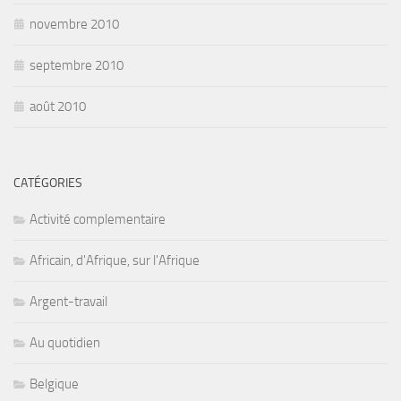
novembre 2010
septembre 2010
août 2010
CATÉGORIES
Activité complementaire
Africain, d'Afrique, sur l'Afrique
Argent-travail
Au quotidien
Belgique