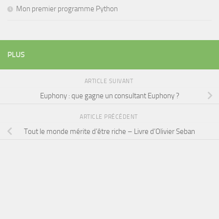
Mon premier programme Python
PLUS
ARTICLE SUIVANT
Euphony : que gagne un consultant Euphony ?
ARTICLE PRÉCÉDENT
Tout le monde mérite d’être riche – Livre d’Olivier Seban