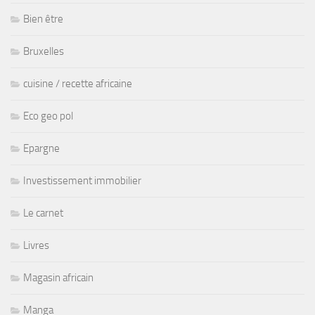
Bien être
Bruxelles
cuisine / recette africaine
Eco geo pol
Epargne
Investissement immobilier
Le carnet
Livres
Magasin africain
Manga