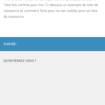
1ère fois comme pour moi. Ci-dessous un exemple de liste de
naissance et comment faire pour ne rien oublier pour sa liste
de naissance
SUIVRE :
QU’EN PENSEZ-VOUS ?