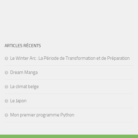
ARTICLES RÉCENTS
Le Winter Arc : La Période de Transformation et de Préparation
Dream Manga
Le climat belge
Le Japon
Mon premier programme Python