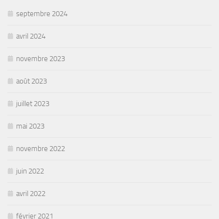
septembre 2024
avril 2024
novembre 2023
août 2023
juillet 2023
mai 2023
novembre 2022
juin 2022
avril 2022
février 2021