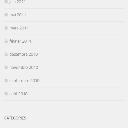
juin 2011
mai 2011
mars 2011
février 2011
décembre 2010
novembre 2010
septembre 2010
août 2010
CATÉGORIES