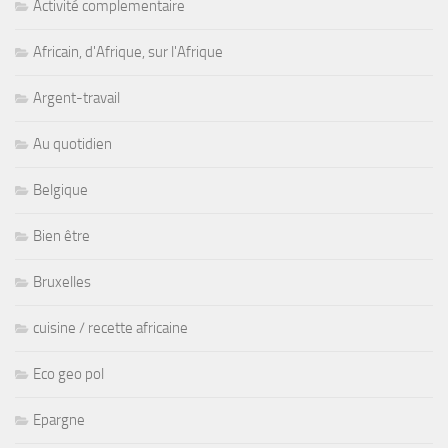
Activité complementaire
Africain, d'Afrique, sur l'Afrique
Argent-travail
Au quotidien
Belgique
Bien être
Bruxelles
cuisine / recette africaine
Eco geo pol
Epargne