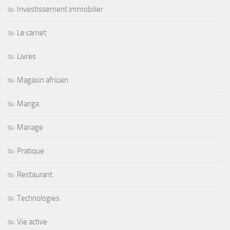
Investissement immobilier
Le carnet
Livres
Magasin africain
Manga
Mariage
Pratique
Restaurant
Technologies
Vie active