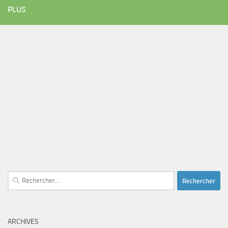
PLUS
Rechercher :
ARCHIVES