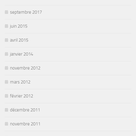
septembre 2017
juin 2015
avril 2015
janvier 2014
novembre 2012
mars 2012
février 2012
décembre 2011
novembre 2011