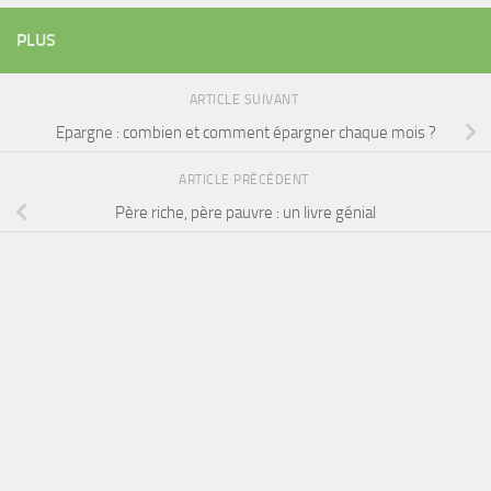
PLUS
ARTICLE SUIVANT
Epargne : combien et comment épargner chaque mois ?
ARTICLE PRÉCÉDENT
Père riche, père pauvre : un livre génial