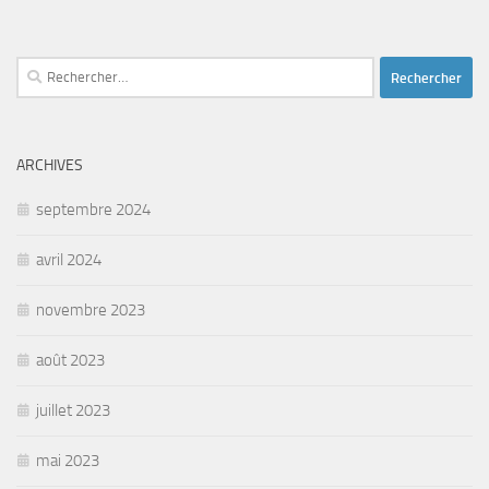
Rechercher :
ARCHIVES
septembre 2024
avril 2024
novembre 2023
août 2023
juillet 2023
mai 2023