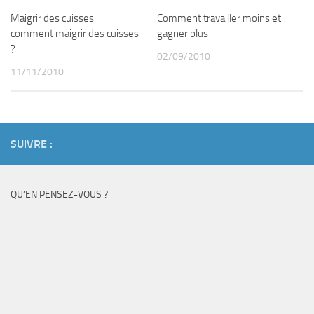
Maigrir des cuisses :
Comment travailler moins et
comment maigrir des cuisses
gagner plus
?
02/09/2010
11/11/2010
SUIVRE :
QU’EN PENSEZ-VOUS ?