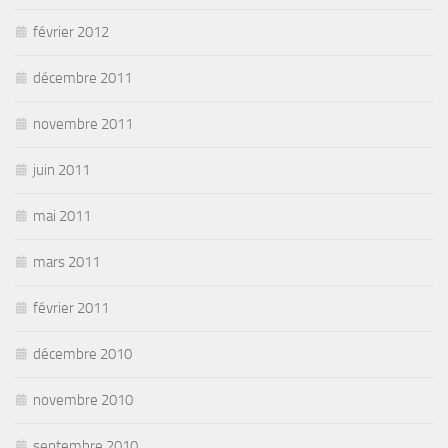
février 2012
décembre 2011
novembre 2011
juin 2011
mai 2011
mars 2011
février 2011
décembre 2010
novembre 2010
septembre 2010