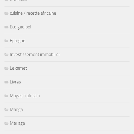
cuisine / recette africaine
Eco geo pol
Epargne
Investissement immobilier
Le carnet
Livres
Magasin africain
Manga
Mariage