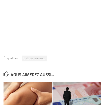
Étiquettes :
Liste de naissance
VOUS AIMEREZ AUSSI...