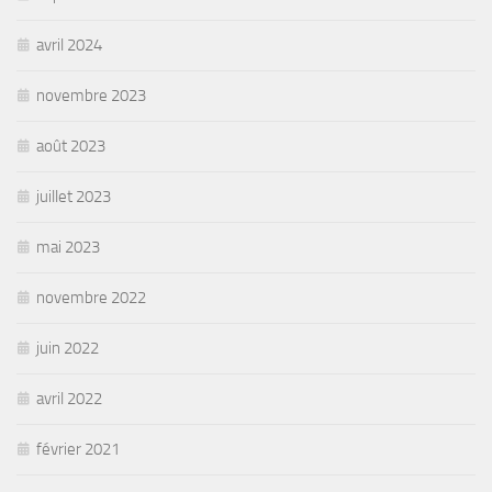
avril 2024
novembre 2023
août 2023
juillet 2023
mai 2023
novembre 2022
juin 2022
avril 2022
février 2021