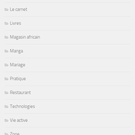
Le carnet
Livres
Magasin africain
Manga
Mariage
Pratique
Restaurant
Technologies
Vie active
Zone