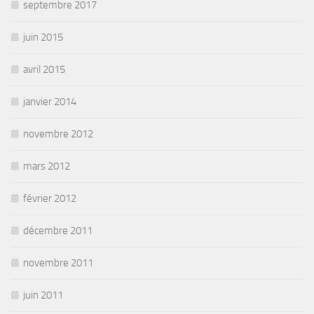
septembre 2017
juin 2015
avril 2015
janvier 2014
novembre 2012
mars 2012
février 2012
décembre 2011
novembre 2011
juin 2011