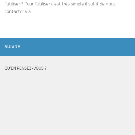
l’utiliser ? Pour l’utiliser c’est très simple il suffit de nous
contacter via...
SUIVRE :
QU’EN PENSEZ-VOUS ?