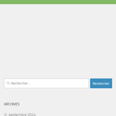
Rechercher :
ARCHIVES
septembre 2024