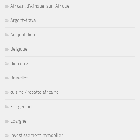
Africain, d'Afrique, sur l'Afrique
Argent-travail
Au quotidien
Belgique
Bien être
Bruxelles
cuisine / recette africaine
Eco geo pol
Epargne
Investissement immobilier