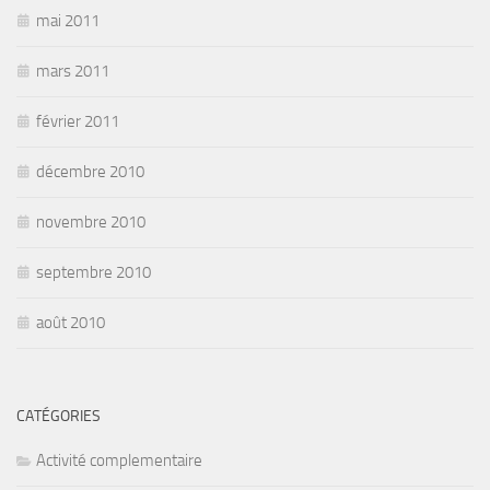
mai 2011
mars 2011
février 2011
décembre 2010
novembre 2010
septembre 2010
août 2010
CATÉGORIES
Activité complementaire