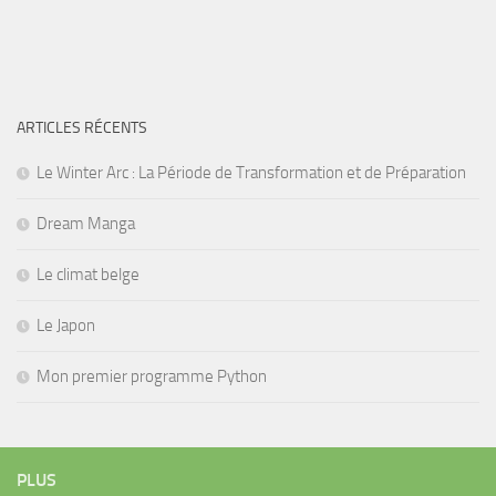
ARTICLES RÉCENTS
Le Winter Arc : La Période de Transformation et de Préparation
Dream Manga
Le climat belge
Le Japon
Mon premier programme Python
PLUS