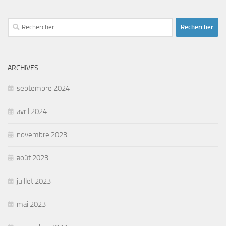
Rechercher :
ARCHIVES
septembre 2024
avril 2024
novembre 2023
août 2023
juillet 2023
mai 2023