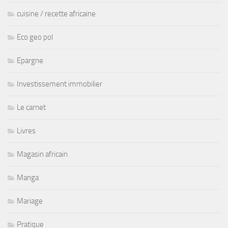
cuisine / recette africaine
Eco geo pol
Epargne
Investissement immobilier
Le carnet
Livres
Magasin africain
Manga
Mariage
Pratique