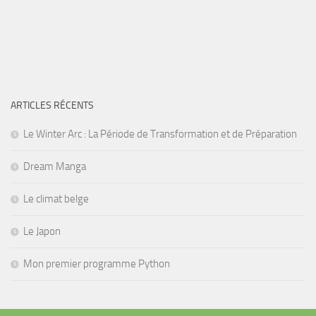
ARTICLES RÉCENTS
Le Winter Arc : La Période de Transformation et de Préparation
Dream Manga
Le climat belge
Le Japon
Mon premier programme Python