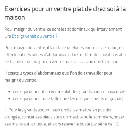
Exercices pour un ventre plat de chez soi à la
maison
Pour maigrir du ventre, ce sont les abdominaux qui interviennent :
Lire
Et si ça venait du ventre ?
Pour maigrir du ventre, il faut faire quelques exercices le matin, en
effectuant des séries d’abdominaux dans différentes positions afin
de favoriser de maigrir du ventre mais aussi avoir une taille fine.
Il existe 2 types d’abdominaux que l’on doit travailler pour
maigrir du ventre
ceux qui donnent un ventre plat : les grands abdominaux droits
ceux qui donner une taille fine : les obliques (petits et grands)
1. Pour les grands abdominaux droits, se mettre en position
allongée, coincer ses pieds sous un meuble ou le sommiers, poser
ses mains sur la nuque, et alors relever le buste par série de 10.