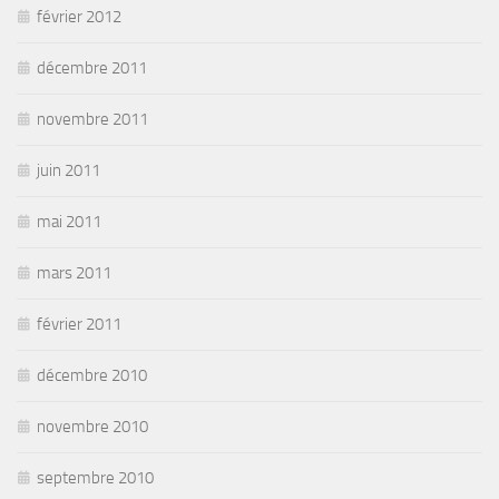
février 2012
décembre 2011
novembre 2011
juin 2011
mai 2011
mars 2011
février 2011
décembre 2010
novembre 2010
septembre 2010