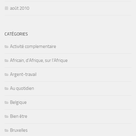
août 2010
CATÉGORIES
Activité complementaire
Africain, d'Afrique, sur l'Afrique
Argent-travail
Au quotidien
Belgique
Bien être
Bruxelles