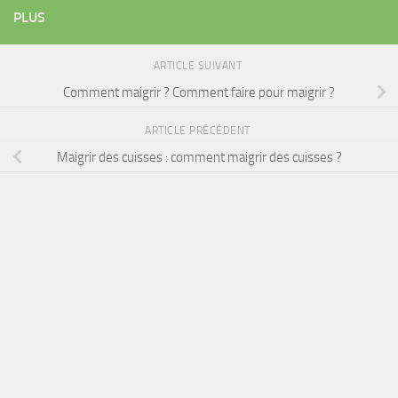
PLUS
ARTICLE SUIVANT
Comment maigrir ? Comment faire pour maigrir ?
ARTICLE PRÉCÉDENT
Maigrir des cuisses : comment maigrir des cuisses ?