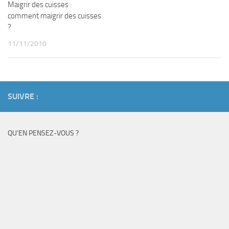
Maigrir des cuisses :
comment maigrir des cuisses
?
11/11/2010
SUIVRE :
QU’EN PENSEZ-VOUS ?