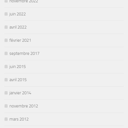
novembre 2022
juin 2022
avril 2022
février 2021
septembre 2017
juin 2015
avril 2015
janvier 2014
novembre 2012
mars 2012