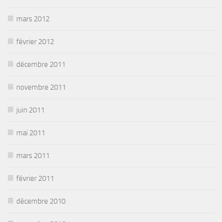
mars 2012
février 2012
décembre 2011
novembre 2011
juin 2011
mai 2011
mars 2011
février 2011
décembre 2010