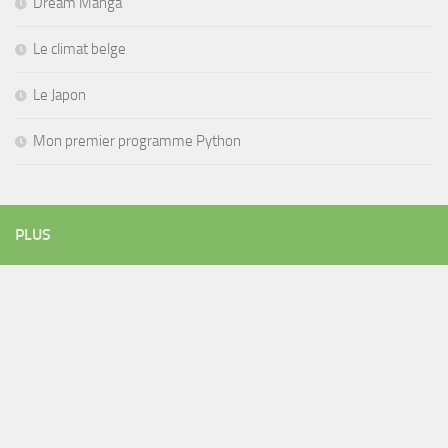
Dream Manga
Le climat belge
Le Japon
Mon premier programme Python
PLUS