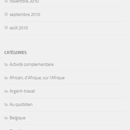
novembre 2010
septembre 2010
août 2010
CATÉGORIES
Activité complementaire
Africain, d'Afrique, sur l'Afrique
Argent-travail
Au quotidien
Belgique