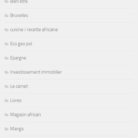
Bien être
Bruxelles
cuisine / recette africaine
Eco geo pol
Epargne
Investissement immobilier
Le carnet
Livres
Magasin africain
Manga