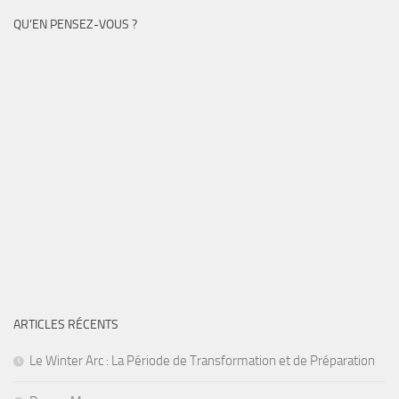
QU’EN PENSEZ-VOUS ?
ARTICLES RÉCENTS
Le Winter Arc : La Période de Transformation et de Préparation