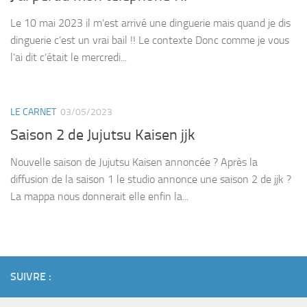
Le 10 mai 2023 il m’est arrivé une dinguerie mais quand je dis
dinguerie c’est un vrai bail !! Le contexte Donc comme je vous
l’ai dit c’était le mercredi...
LE CARNET
03/05/2023
Saison 2 de Jujutsu Kaisen jjk
Nouvelle saison de Jujutsu Kaisen annoncée ? Après la
diffusion de la saison 1 le studio annonce une saison 2 de jjk ?
La mappa nous donnerait elle enfin la...
SUIVRE :