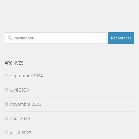
Rechercher :
ARCHIVES
septembre 2024
avril 2024
novembre 2023
août 2023
juillet 2023