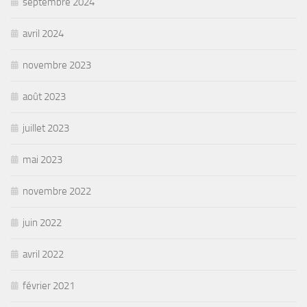
septembre 2024
avril 2024
novembre 2023
août 2023
juillet 2023
mai 2023
novembre 2022
juin 2022
avril 2022
février 2021