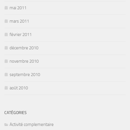
mai 2011
mars 2011
février 2011
décembre 2010
novembre 2010
septembre 2010
août 2010
CATÉGORIES
Activité complementaire