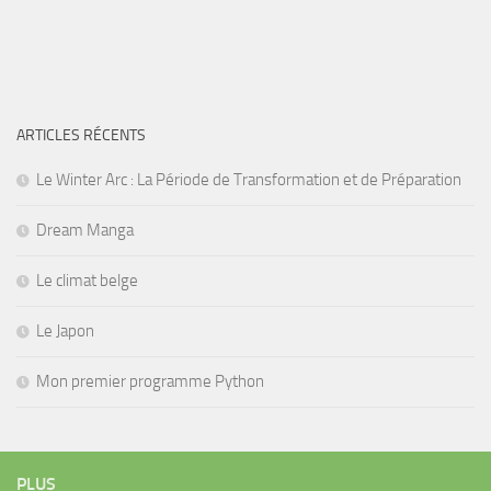
ARTICLES RÉCENTS
Le Winter Arc : La Période de Transformation et de Préparation
Dream Manga
Le climat belge
Le Japon
Mon premier programme Python
PLUS