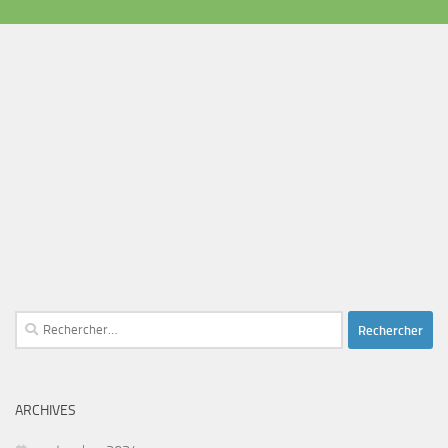
Rechercher :
ARCHIVES