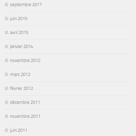
septembre 2017
juin 2015
avril 2015
janvier 2014
novembre 2012
mars 2012
février 2012
décembre 2011
novembre 2011
juin 2011