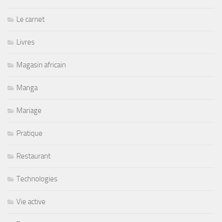
Le carnet
Livres
Magasin africain
Manga
Mariage
Pratique
Restaurant
Technologies
Vie active