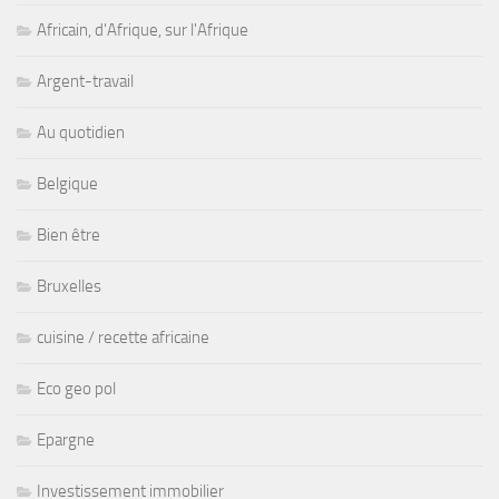
Africain, d'Afrique, sur l'Afrique
Argent-travail
Au quotidien
Belgique
Bien être
Bruxelles
cuisine / recette africaine
Eco geo pol
Epargne
Investissement immobilier