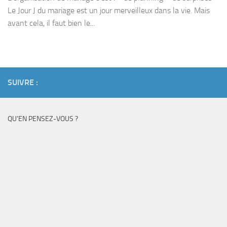
Le Jour J du mariage est un jour merveilleux dans la vie. Mais
avant cela, il faut bien le...
SUIVRE :
QU’EN PENSEZ-VOUS ?