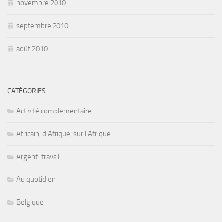
novembre 2010
septembre 2010
août 2010
CATÉGORIES
Activité complementaire
Africain, d'Afrique, sur l'Afrique
Argent-travail
Au quotidien
Belgique