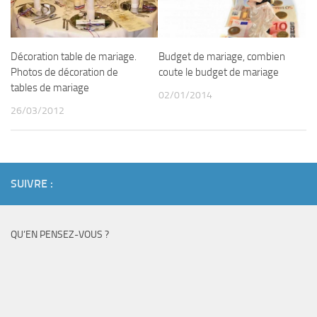
Décoration table de mariage.
Budget de mariage, combien
Photos de décoration de
coute le budget de mariage
tables de mariage
02/01/2014
26/03/2012
SUIVRE :
QU’EN PENSEZ-VOUS ?