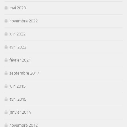
mai 2023
novembre 2022
juin 2022
avril 2022
février 2021
septembre 2017
juin 2015
avril 2015
janvier 2014
novembre 2012