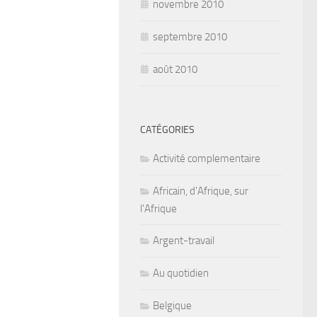
novembre 2010
septembre 2010
août 2010
CATÉGORIES
Activité complementaire
Africain, d'Afrique, sur
l'Afrique
Argent-travail
Au quotidien
Belgique