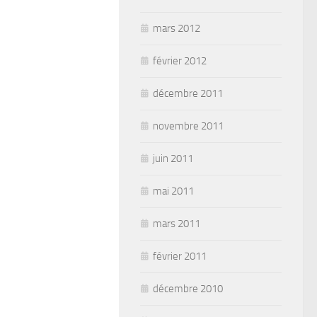
mars 2012
février 2012
décembre 2011
novembre 2011
juin 2011
mai 2011
mars 2011
février 2011
décembre 2010