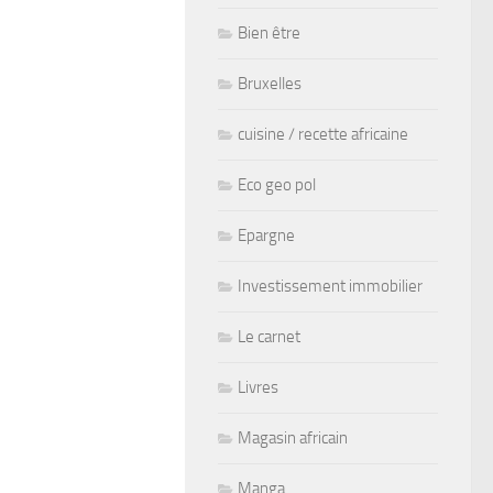
Bien être
Bruxelles
cuisine / recette africaine
Eco geo pol
Epargne
Investissement immobilier
Le carnet
Livres
Magasin africain
Manga