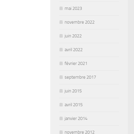
mai 2023
novembre 2022
juin 2022
avril 2022
février 2021
septembre 2017
juin 2015
avril 2015
janvier 2014
novembre 2012