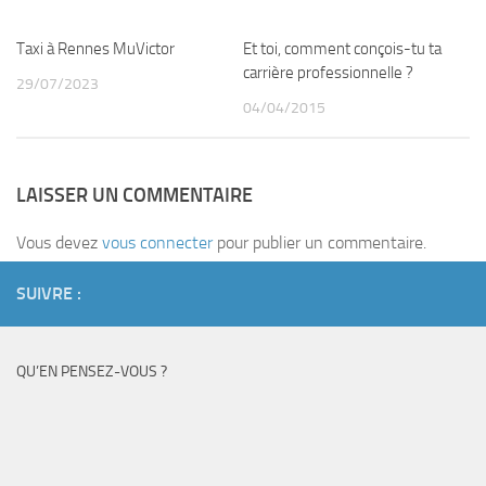
Taxi à Rennes MuVictor
Et toi, comment conçois-tu ta
carrière professionnelle ?
29/07/2023
04/04/2015
LAISSER UN COMMENTAIRE
Vous devez
vous connecter
pour publier un commentaire.
SUIVRE :
QU’EN PENSEZ-VOUS ?