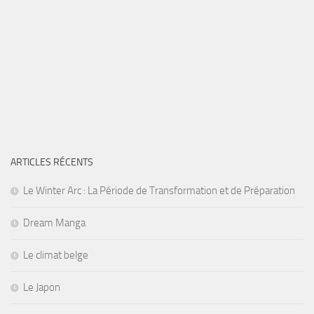
ARTICLES RÉCENTS
Le Winter Arc : La Période de Transformation et de Préparation
Dream Manga
Le climat belge
Le Japon