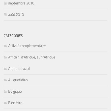
septembre 2010
août 2010
CATÉGORIES
Activité complementaire
Africain, d'Afrique, sur l'Afrique
Argent-travail
Au quotidien
Belgique
Bien être