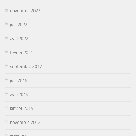
novembre 2022
juin 2022
avril 2022
février 2021
septembre 2017
juin 2015
avril 2015
janvier 2014
novembre 2012