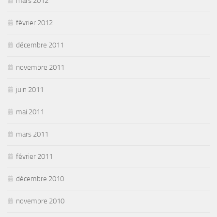
mars 2012
février 2012
décembre 2011
novembre 2011
juin 2011
mai 2011
mars 2011
février 2011
décembre 2010
novembre 2010