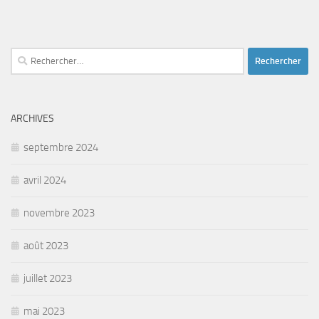
Rechercher :
ARCHIVES
septembre 2024
avril 2024
novembre 2023
août 2023
juillet 2023
mai 2023