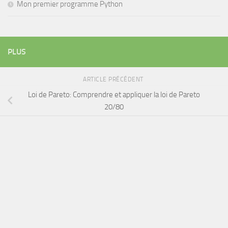
Mon premier programme Python
PLUS
ARTICLE PRÉCÉDENT
Loi de Pareto: Comprendre et appliquer la loi de Pareto
20/80