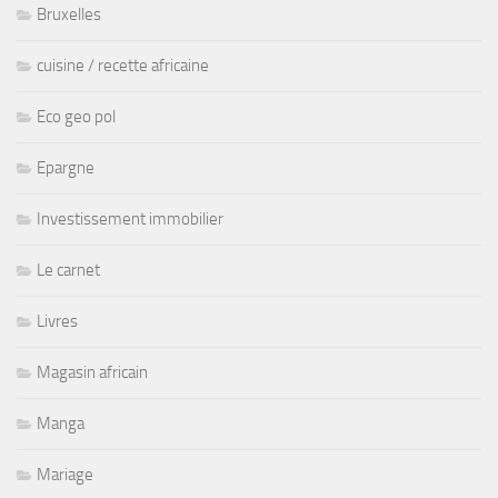
Bruxelles
cuisine / recette africaine
Eco geo pol
Epargne
Investissement immobilier
Le carnet
Livres
Magasin africain
Manga
Mariage