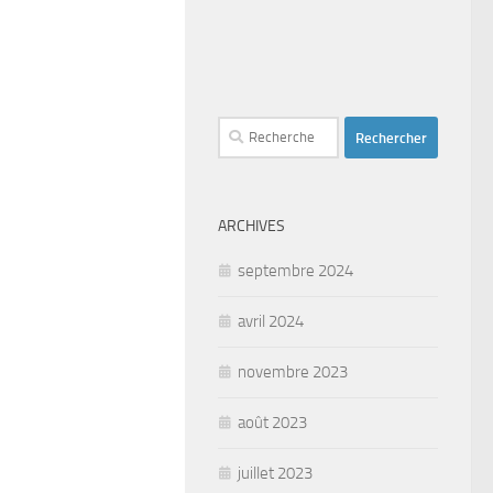
Rechercher :
ARCHIVES
septembre 2024
avril 2024
novembre 2023
août 2023
juillet 2023