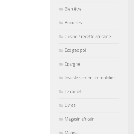
Bien être
Bruxelles
cuisine / recette africaine
Eco geo pol
Epargne
Investissement immobilier
Le carnet
Livres
Magasin africain
Manga