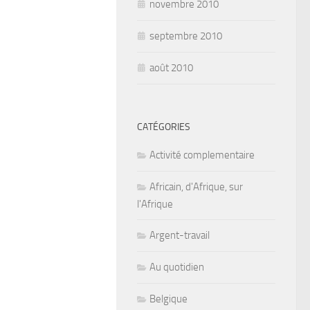
novembre 2010
septembre 2010
août 2010
CATÉGORIES
Activité complementaire
Africain, d'Afrique, sur
l'Afrique
Argent-travail
Au quotidien
Belgique