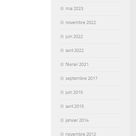
mai 2023
novembre 2022
juin 2022
avril 2022
février 2021
septembre 2017
juin 2015
avril 2015
janvier 2014
novembre 2012