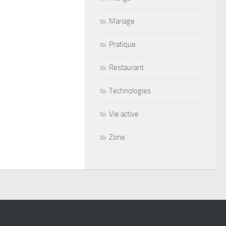
Mariage
Pratique
Restaurant
Technologies
Vie active
Zone