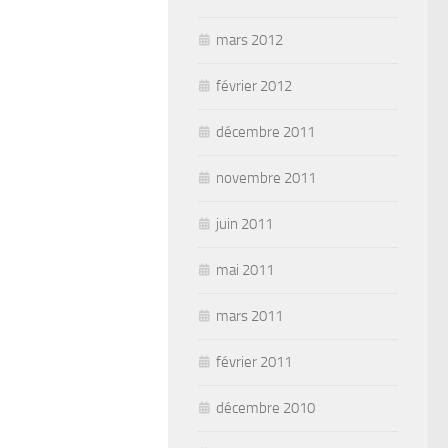
mars 2012
février 2012
décembre 2011
novembre 2011
juin 2011
mai 2011
mars 2011
février 2011
décembre 2010