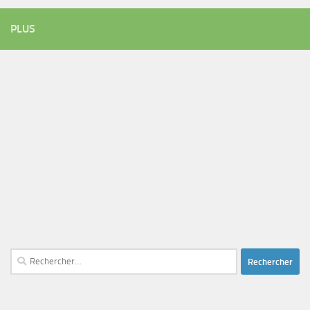
PLUS
Rechercher :