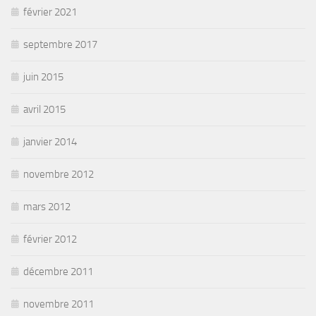
février 2021
septembre 2017
juin 2015
avril 2015
janvier 2014
novembre 2012
mars 2012
février 2012
décembre 2011
novembre 2011