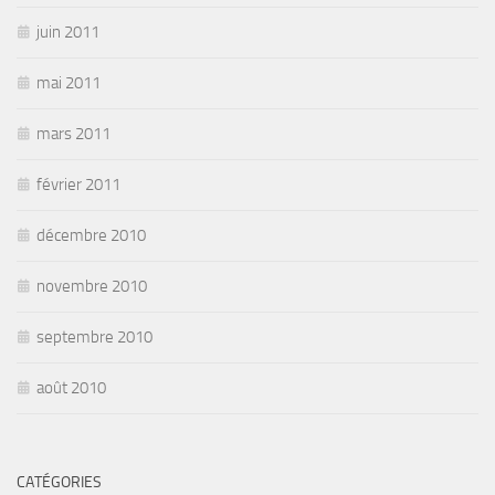
juin 2011
mai 2011
mars 2011
février 2011
décembre 2010
novembre 2010
septembre 2010
août 2010
CATÉGORIES