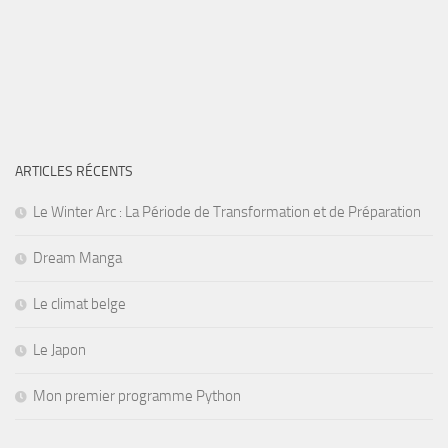
ARTICLES RÉCENTS
Le Winter Arc : La Période de Transformation et de Préparation
Dream Manga
Le climat belge
Le Japon
Mon premier programme Python