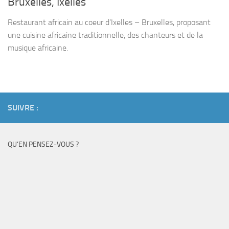
Bruxelles, Ixelles
Restaurant africain au coeur d’Ixelles – Bruxelles, proposant
une cuisine africaine traditionnelle, des chanteurs et de la
musique africaine.
SUIVRE :
QU’EN PENSEZ-VOUS ?