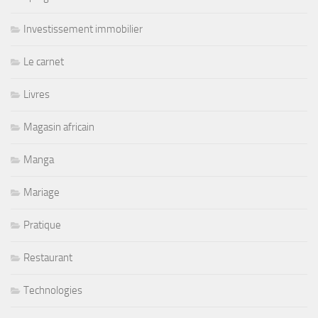
Investissement immobilier
Le carnet
Livres
Magasin africain
Manga
Mariage
Pratique
Restaurant
Technologies