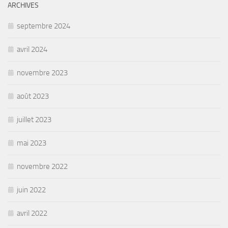
ARCHIVES
septembre 2024
avril 2024
novembre 2023
août 2023
juillet 2023
mai 2023
novembre 2022
juin 2022
avril 2022