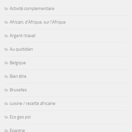
Activité complementaire
Africain, d'Afrique, sur l'Afrique
Argent-travail
Au quotidien
Belgique
Bien être
Bruxelles
cuisine / recette africaine
Eco geo pol
Epargne