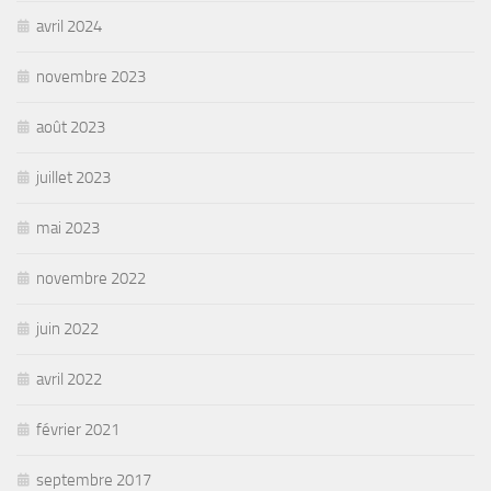
avril 2024
novembre 2023
août 2023
juillet 2023
mai 2023
novembre 2022
juin 2022
avril 2022
février 2021
septembre 2017