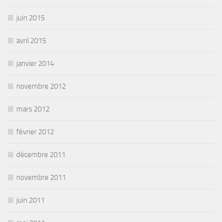
juin 2015
avril 2015
janvier 2014
novembre 2012
mars 2012
février 2012
décembre 2011
novembre 2011
juin 2011