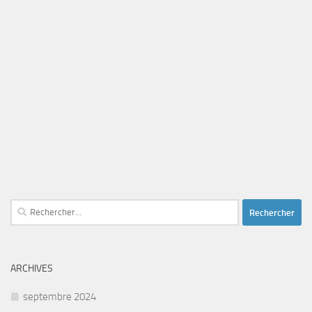
Rechercher :
ARCHIVES
septembre 2024