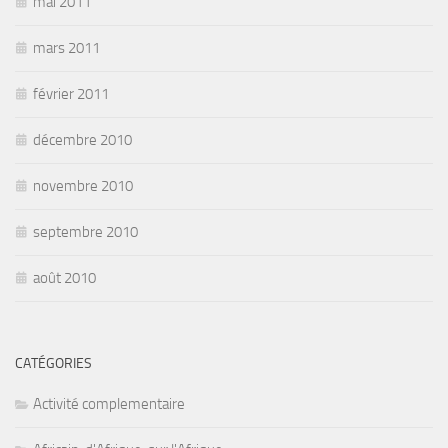
mai 2011
mars 2011
février 2011
décembre 2010
novembre 2010
septembre 2010
août 2010
CATÉGORIES
Activité complementaire