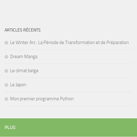
ARTICLES RÉCENTS
Le Winter Arc : La Période de Transformation et de Préparation
Dream Manga
Le climat belge
Le Japon
Mon premier programme Python
PLUS