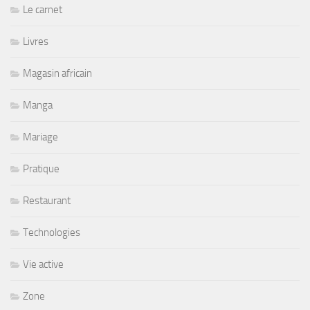
Le carnet
Livres
Magasin africain
Manga
Mariage
Pratique
Restaurant
Technologies
Vie active
Zone