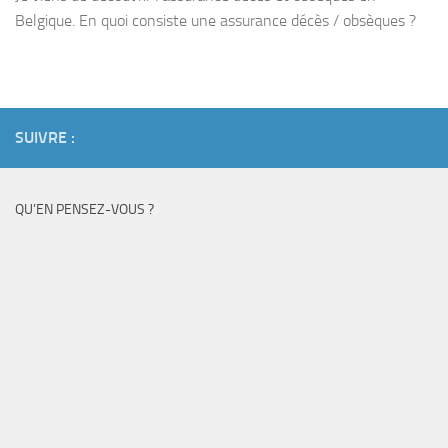
Belgique. En quoi consiste une assurance décès / obsèques ?
SUIVRE :
QU’EN PENSEZ-VOUS ?