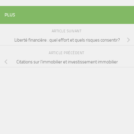
PLUS
ARTICLE SUIVANT
Liberté financière : quel effort et quels risques consentir?
ARTICLE PRÉCÉDENT
Citations sur l’immobilier et investissement immobilier