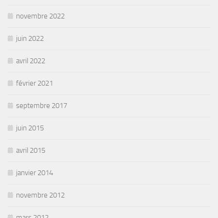
novembre 2022
juin 2022
avril 2022
février 2021
septembre 2017
juin 2015
avril 2015
janvier 2014
novembre 2012
mars 2012