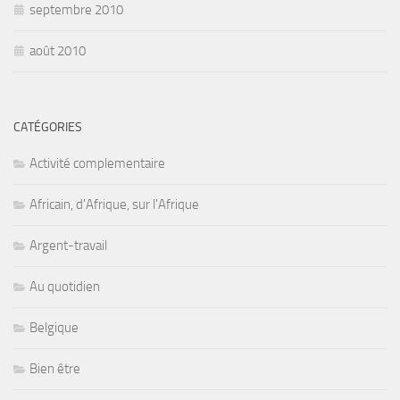
septembre 2010
août 2010
CATÉGORIES
Activité complementaire
Africain, d'Afrique, sur l'Afrique
Argent-travail
Au quotidien
Belgique
Bien être