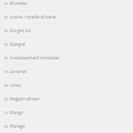
Bruxelles
cuisine / recette africaine
Eco geo pol
Epargne
Investissement immobilier
Le carnet
Livres
Magasin africain
Manga
Mariage