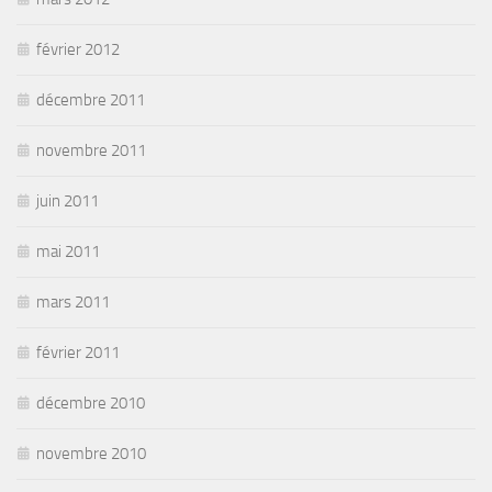
février 2012
décembre 2011
novembre 2011
juin 2011
mai 2011
mars 2011
février 2011
décembre 2010
novembre 2010