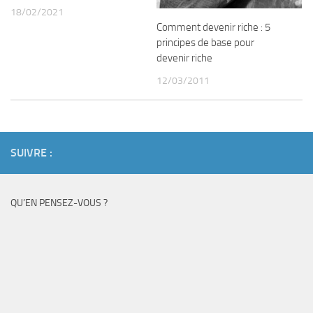
18/02/2021
Comment devenir riche : 5
principes de base pour
devenir riche
12/03/2011
SUIVRE :
QU’EN PENSEZ-VOUS ?