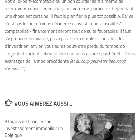
Votre (expert-)comptable ou un bon courtier sera à même de
mieux vous conseiller en analysant votre cas particulier. Cependant
une chose est certaine : il faut le planifier le plus tôt possible. Car ce
n’est pas le jour où vous déciderez d’investir que la fiscalité /
comptabilité / financement seront tout de suite favorables. Il faut
s’y préparer en avance, pas à pas. Par exemple si vous décidez
d’investir en Janvier, vous aurez peut-être perdu du temps, de
l’argent et surtout cela veut dire que vous n’aurez pas bénéficié des
avantages de l’année précédente
(et du coup peut-être beaucoup
d’impôts !!!)
VOUS AIMEREZ AUSSI...
3 façons de financer son
investissement immobilier en
Belgique