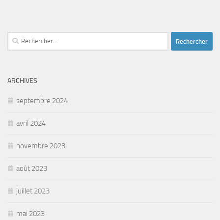
Rechercher :
ARCHIVES
septembre 2024
avril 2024
novembre 2023
août 2023
juillet 2023
mai 2023