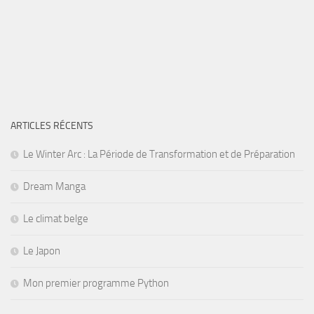
ARTICLES RÉCENTS
Le Winter Arc : La Période de Transformation et de Préparation
Dream Manga
Le climat belge
Le Japon
Mon premier programme Python